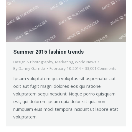
Summer 2015 fashion trends
Design & Photography
,
Marketing
,
World News
By
Danny Garrido
February 18, 2014
33,001 Comments
Ipsam voluptatem quia voluptas sit aspernatur aut
odit aut fugit magni dolores eos qui ratione
voluptatem sequi nesciunt. Neque porro quisquam
est, qui dolorem ipsum quia dolor sit quia non
numquam eius modi tempora incidunt ut labore etat
voluptatem.