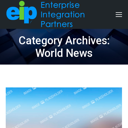
Category Archives:
World News