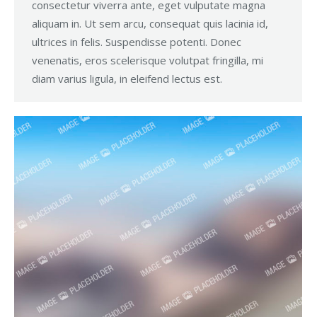
consectetur viverra ante, eget vulputate magna
aliquam in. Ut sem arcu, consequat quis lacinia id,
ultrices in felis. Suspendisse potenti. Donec
venenatis, eros scelerisque volutpat fringilla, mi
diam varius ligula, in eleifend lectus est.