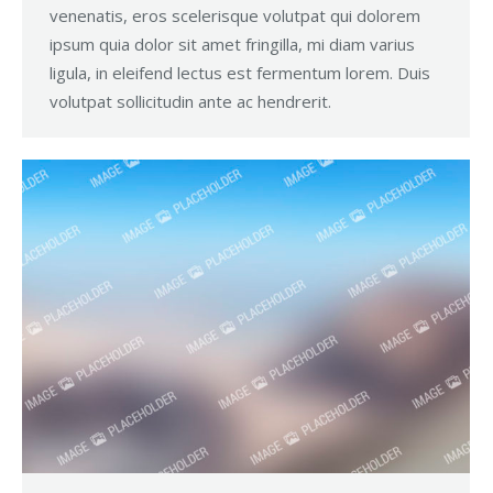
venenatis, eros scelerisque volutpat qui dolorem
ipsum quia dolor sit amet fringilla, mi diam varius
ligula, in eleifend lectus est fermentum lorem. Duis
volutpat sollicitudin ante ac hendrerit.