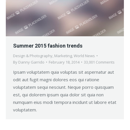
Summer 2015 fashion trends
Design & Photography
,
Marketing
,
World News
By
Danny Garrido
February 18, 2014
33,001 Comments
Ipsam voluptatem quia voluptas sit aspernatur aut
odit aut fugit magni dolores eos qui ratione
voluptatem sequi nesciunt. Neque porro quisquam
est, qui dolorem ipsum quia dolor sit quia non
numquam eius modi tempora incidunt ut labore etat
voluptatem.