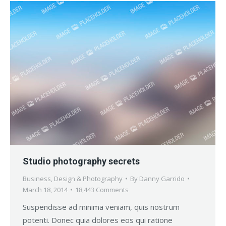
Studio photography secrets
Business
,
Design & Photography
By
Danny Garrido
March 18, 2014
18,443 Comments
Suspendisse ad minima veniam, quis nostrum
potenti. Donec quia dolores eos qui ratione