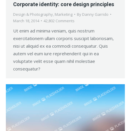
Corporate identity: core design principles
Design & Photography
,
Marketing
By
Danny Garrido
March 18, 2014
42,802 Comments
Ut enim ad minima veniam, quis nostrum
exercitationem ullam corporis suscipit laboriosam,
nisi ut aliquid ex ea commodi consequatur. Quis
autem vel eum iure reprehenderit qui in ea
voluptate velit esse quam nihil molestiae
consequatur?